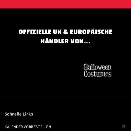
OFFIZIELLE UK & EUROPÄISCHE
HÄNDLER VON...
Schnelle Links
KALENDER VORBESTELLEN