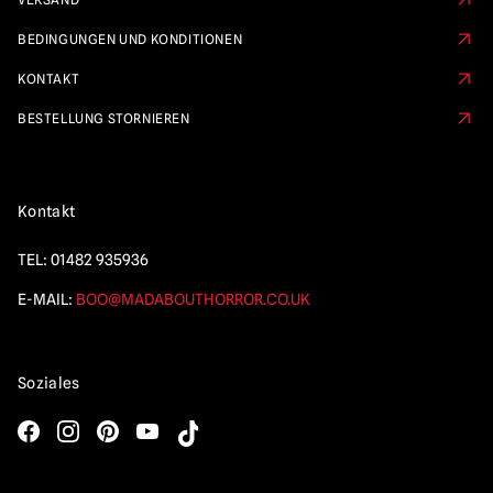
BEDINGUNGEN UND KONDITIONEN
KONTAKT
BESTELLUNG STORNIEREN
Kontakt
TEL:
01482 935936
E-MAIL:
BOO@MADABOUTHORROR.CO.UK
Soziales