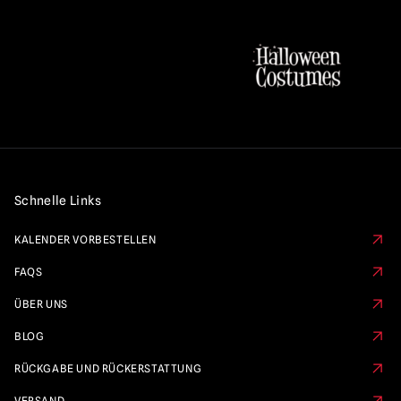
Schnelle Links
KALENDER VORBESTELLEN
FAQS
ÜBER UNS
BLOG
RÜCKGABE UND RÜCKERSTATTUNG
VERSAND