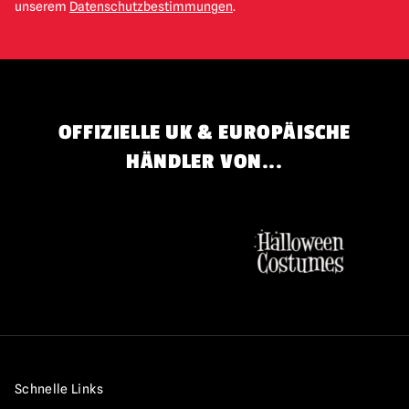
unserem
Datenschutzbestimmungen
.
OFFIZIELLE UK & EUROPÄISCHE
HÄNDLER VON...
Schnelle Links