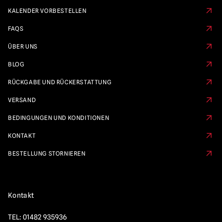
KALENDER VORBESTELLEN
FAQS
ÜBER UNS
BLOG
RÜCKGABE UND RÜCKERSTATTUNG
VERSAND
BEDINGUNGEN UND KONDITIONEN
KONTAKT
BESTELLUNG STORNIEREN
Kontakt
TEL:
01482 935936