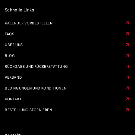
Schnelle Links
KALENDER VORBESTELLEN
FAQS
ÜBER UNS
BLOG
RÜCKGABE UND RÜCKERSTATTUNG
VERSAND
BEDINGUNGEN UND KONDITIONEN
KONTAKT
BESTELLUNG STORNIEREN