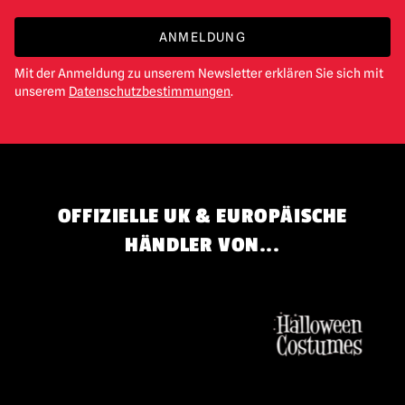
ANMELDUNG
Mit der Anmeldung zu unserem Newsletter erklären Sie sich mit
unserem
Datenschutzbestimmungen
.
OFFIZIELLE UK & EUROPÄISCHE
HÄNDLER VON...