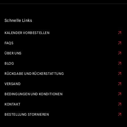
Schnelle Links
KALENDER VORBESTELLEN
FAQS
ÜBER UNS
BLOG
RÜCKGABE UND RÜCKERSTATTUNG
VERSAND
BEDINGUNGEN UND KONDITIONEN
KONTAKT
BESTELLUNG STORNIEREN