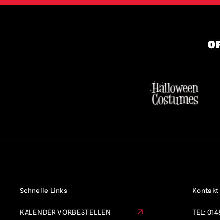
OF
Schnelle Links
Kontakt
KALENDER VORBESTELLEN
TEL:
014