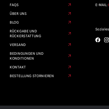
FAQS
E-MAIL:
ÜBER UNS
BLOG
Soziale
RÜCKGABE UND
RÜCKERSTATTUNG
VERSAND
BEDINGUNGEN UND
KONDITIONEN
KONTAKT
BESTELLUNG STORNIEREN