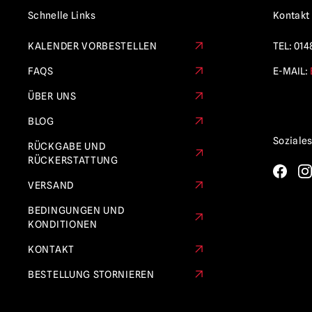
Schnelle Links
Kontakt
KALENDER VORBESTELLEN
TEL:
014
FAQS
E-MAIL:
ÜBER UNS
BLOG
Soziale
RÜCKGABE UND
RÜCKERSTATTUNG
VERSAND
BEDINGUNGEN UND
KONDITIONEN
KONTAKT
BESTELLUNG STORNIEREN