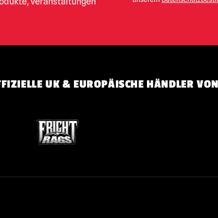
rodukte, Veranstaltungen
FIZIELLE UK & EUROPÄISCHE HÄNDLER VON