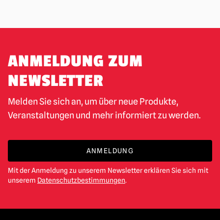
ANMELDUNG ZUM
NEWSLETTER
Melden Sie sich an, um über neue Produkte,
Veranstaltungen und mehr informiert zu werden.
ANMELDUNG
Mit der Anmeldung zu unserem Newsletter erklären Sie sich mit
unserem
Datenschutzbestimmungen
.