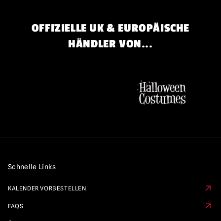
OFFIZIELLE UK & EUROPÄISCHE
HÄNDLER VON...
Schnelle Links
KALENDER VORBESTELLEN
FAQS