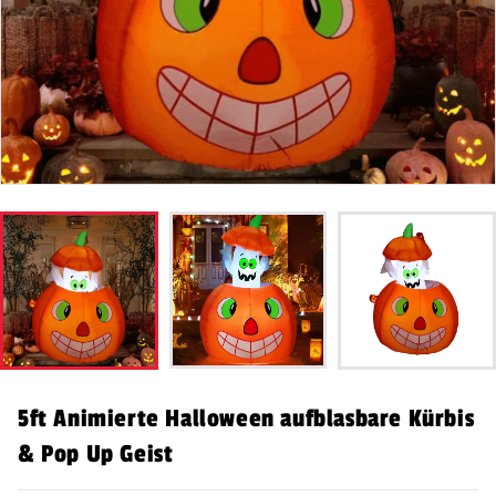
5ft Animierte Halloween aufblasbare Kürbis
& Pop Up Geist