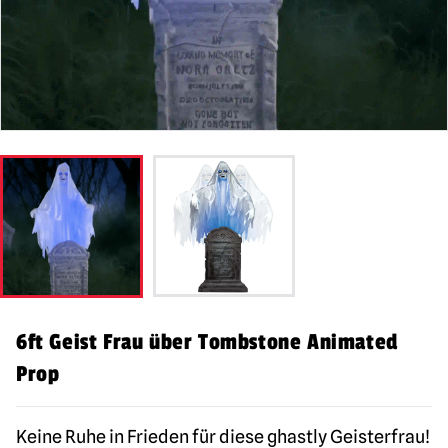
6ft Geist Frau über Tombstone Animated
Prop
Keine Ruhe in Frieden für diese ghastly Geisterfrau!