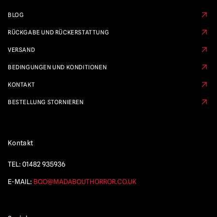
BLOG
RÜCKGABE UND RÜCKERSTATTUNG
VERSAND
BEDINGUNGEN UND KONDITIONEN
KONTAKT
BESTELLUNG STORNIEREN
Kontakt
TEL:
01482 935936
E-MAIL:
BOO@MADABOUTHORROR.CO.UK