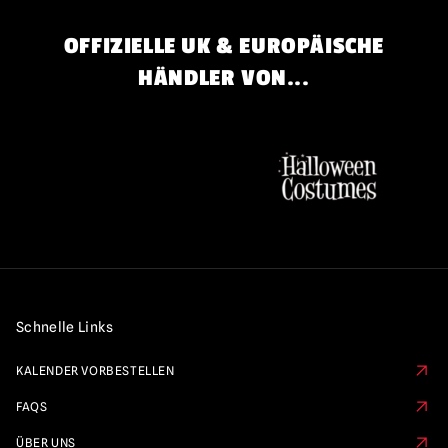
OFFIZIELLE UK & EUROPÄISCHE
HÄNDLER VON...
Schnelle Links
KALENDER VORBESTELLEN
FAQS
ÜBER UNS