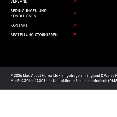
VERSAND
BEDINGUNGEN UND
KONDITIONEN
KONTAKT
BESTELLUNG STORNIEREN
© 2026 Mad About Horror Ltd - eingetragen in England & Wales Nr
Mo-Fr 9.30 bis 17.00 Uhr - Kontaktieren Sie uns telefonisch (014