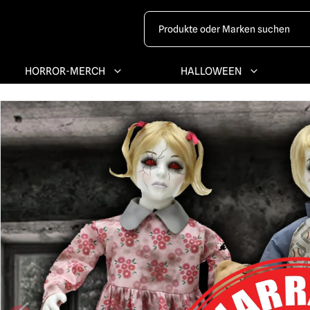
HORROR-MERCH
HALLOWEEN