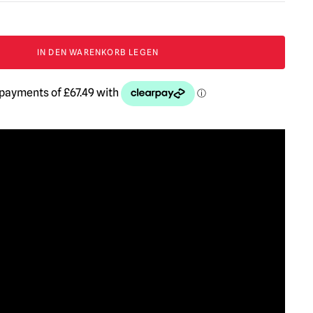
IN DEN WARENKORB LEGEN