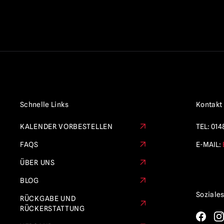
Schnelle Links
Kontakt
KALENDER VORBESTELLEN
TEL:
014
FAQS
E-MAIL:
ÜBER UNS
BLOG
Soziale
RÜCKGABE UND
RÜCKERSTATTUNG