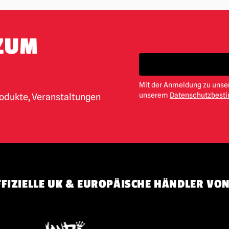
ZUM
Mit der Anmeldung zu unser
unserem
Datenschutzbes
rodukte, Veranstaltungen
FIZIELLE UK & EUROPÄISCHE HÄNDLER VON