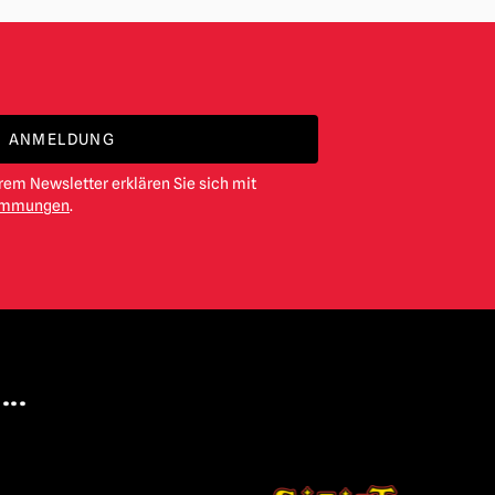
ANMELDUNG
em Newsletter erklären Sie sich mit
timmungen
.
...