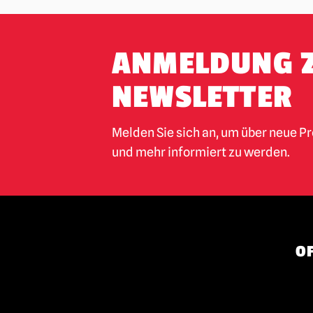
ANMELDUNG 
NEWSLETTER
Melden Sie sich an, um über neue P
und mehr informiert zu werden.
OF