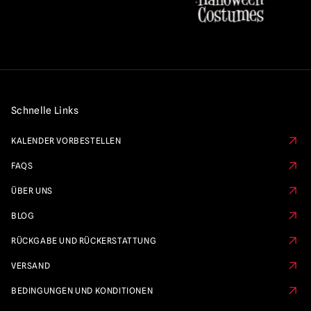
Schnelle Links
KALENDER VORBESTELLEN
FAQS
ÜBER UNS
BLOG
RÜCKGABE UND RÜCKERSTATTUNG
VERSAND
BEDINGUNGEN UND KONDITIONEN