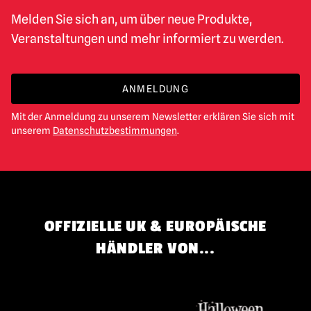
Melden Sie sich an, um über neue Produkte,
Veranstaltungen und mehr informiert zu werden.
ANMELDUNG
Mit der Anmeldung zu unserem Newsletter erklären Sie sich mit
unserem
Datenschutzbestimmungen
.
OFFIZIELLE UK & EUROPÄISCHE
HÄNDLER VON...