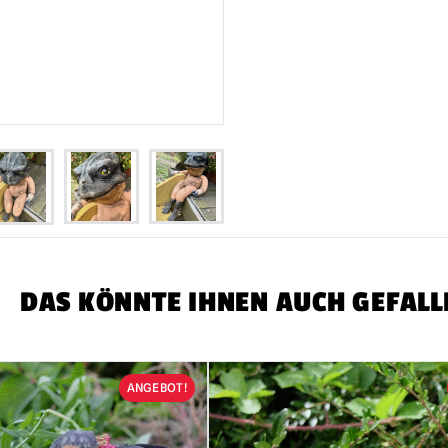
DAS KÖNNTE IHNEN AUCH GEFALL
ANGEBOT!