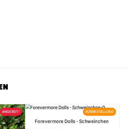
EN
ANGEBOT!
VORBESTELLUNG
Forevermore Dolls - Schweinchen