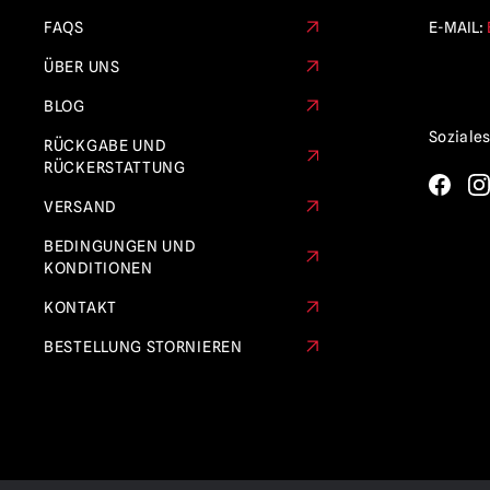
FAQS
E-MAIL:
ÜBER UNS
BLOG
Soziale
RÜCKGABE UND
RÜCKERSTATTUNG
VERSAND
BEDINGUNGEN UND
KONDITIONEN
KONTAKT
BESTELLUNG STORNIEREN