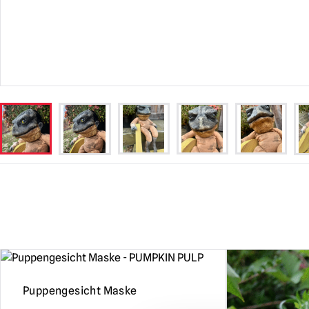
Puppengesicht Maske