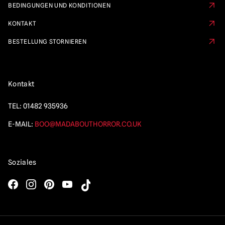
BEDINGUNGEN UND KONDITIONEN
KONTAKT
BESTELLUNG STORNIEREN
Kontakt
TEL:
01482 935936
E-MAIL:
BOO@MADABOUTHORROR.CO.UK
Soziales