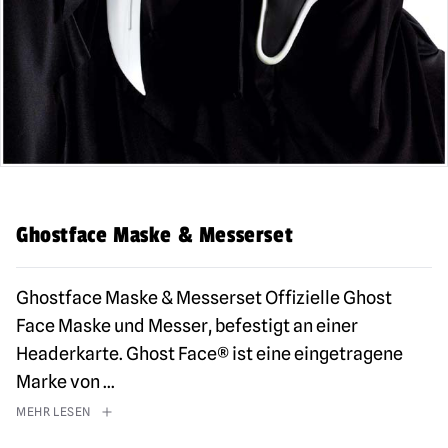
Ghostface Maske & Messerset
Ghostface Maske & Messerset Offizielle Ghost
Face Maske und Messer, befestigt an einer
Headerkarte. Ghost Face® ist eine eingetragene
Marke von
...
MEHR LESEN