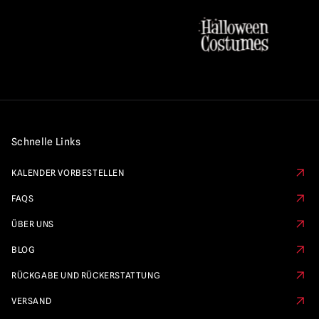
Schnelle Links
KALENDER VORBESTELLEN
FAQS
ÜBER UNS
BLOG
RÜCKGABE UND RÜCKERSTATTUNG
VERSAND