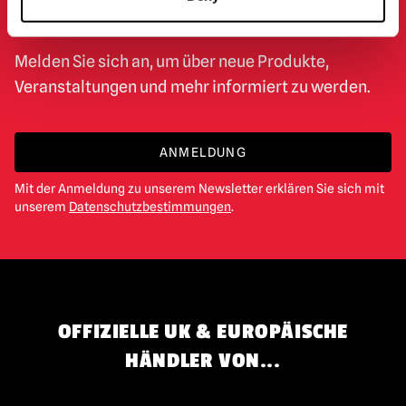
NEWSLETTER
Melden Sie sich an, um über neue Produkte,
Veranstaltungen und mehr informiert zu werden.
ANMELDUNG
Mit der Anmeldung zu unserem Newsletter erklären Sie sich mit
unserem
Datenschutzbestimmungen
.
OFFIZIELLE UK & EUROPÄISCHE
HÄNDLER VON...