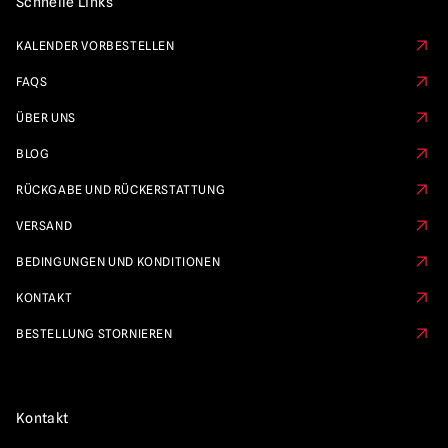
Schnelle Links
KALENDER VORBESTELLEN
FAQS
ÜBER UNS
BLOG
RÜCKGABE UND RÜCKERSTATTUNG
VERSAND
BEDINGUNGEN UND KONDITIONEN
KONTAKT
BESTELLUNG STORNIEREN
Kontakt