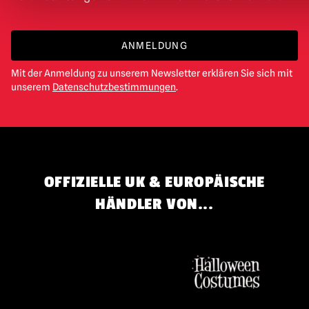
ANMELDUNG
Mit der Anmeldung zu unserem Newsletter erklären Sie sich mit
unserem
Datenschutzbestimmungen
.
OFFIZIELLE UK & EUROPÄISCHE
HÄNDLER VON...