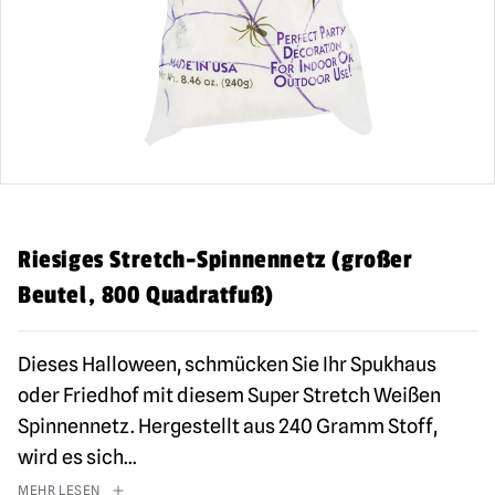
Riesiges Stretch-Spinnennetz (großer
Beutel, 800 Quadratfuß)
Dieses Halloween, schmücken Sie Ihr Spukhaus
oder Friedhof mit diesem Super Stretch Weißen
Spinnennetz. Hergestellt aus 240 Gramm Stoff,
wird es sich
...
MEHR LESEN