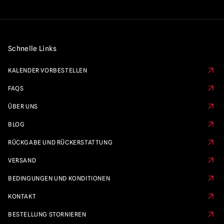
Schnelle Links
KALENDER VORBESTELLEN
FAQS
ÜBER UNS
BLOG
RÜCKGABE UND RÜCKERSTATTUNG
VERSAND
BEDINGUNGEN UND KONDITIONEN
KONTAKT
BESTELLUNG STORNIEREN