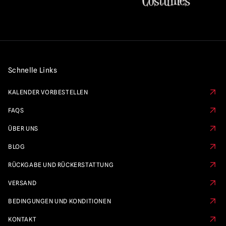
Schnelle Links
KALENDER VORBESTELLEN
FAQS
ÜBER UNS
BLOG
RÜCKGABE UND RÜCKERSTATTUNG
VERSAND
BEDINGUNGEN UND KONDITIONEN
KONTAKT