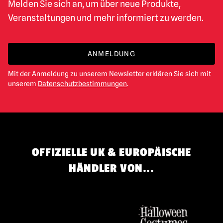
Melden Sie sich an, um über neue Produkte,
Veranstaltungen und mehr informiert zu werden.
ANMELDUNG
Mit der Anmeldung zu unserem Newsletter erklären Sie sich mit
unserem
Datenschutzbestimmungen
.
OFFIZIELLE UK & EUROPÄISCHE
HÄNDLER VON...