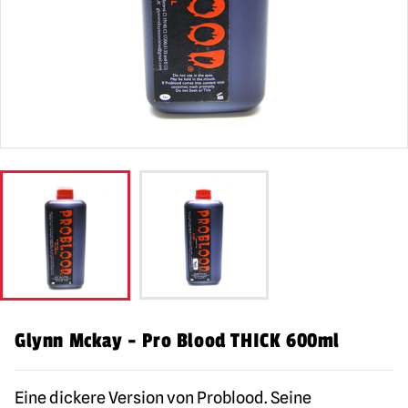
Glynn Mckay - Pro Blood THICK 600ml
Eine dickere Version von Problood. Seine