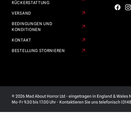
RÜCKERSTATTUNG
VERSAND
BEDINGUNGEN UND
KONDITIONEN
KONTAKT
BESTELLUNG STORNIEREN
© 2026 Mad About Horror Ltd - eingetragen in England & Wales Nr
Mo-Fr 9.30 bis 17.00 Uhr - Kontaktieren Sie uns telefonisch (014