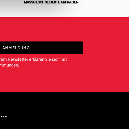
MASSGESCHNEIDERTE ANFRAGEN
ANMELDUNG
em Newsletter erklären Sie sich mit
timmungen
.
...