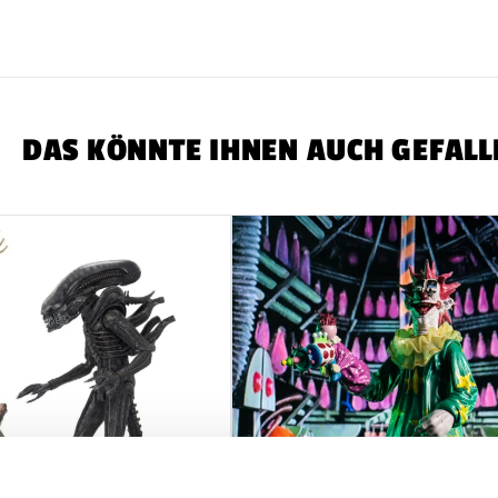
DAS KÖNNTE IHNEN AUCH GEFALL