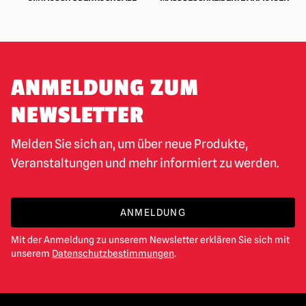
ANMELDUNG ZUM
NEWSLETTER
Melden Sie sich an, um über neue Produkte,
Veranstaltungen und mehr informiert zu werden.
ANMELDUNG
Mit der Anmeldung zu unserem Newsletter erklären Sie sich mit
unserem
Datenschutzbestimmungen
.