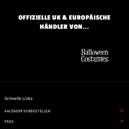
OFFIZIELLE UK & EUROPÄISCHE
HÄNDLER VON...
Schnelle Links
KALENDER VORBESTELLEN
FAQS