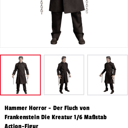
Hammer Horror - Der Fluch von
Frankenstein Die Kreatur 1/6 Maßstab
Action-Figur