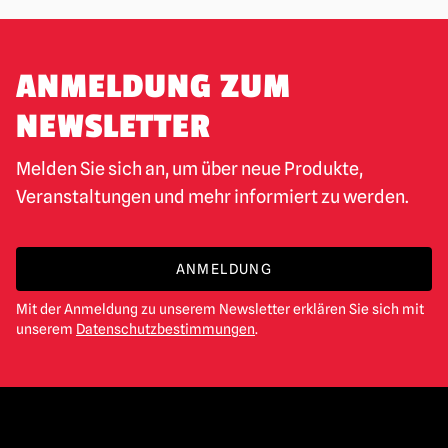
ANMELDUNG ZUM
NEWSLETTER
Melden Sie sich an, um über neue Produkte,
Veranstaltungen und mehr informiert zu werden.
ANMELDUNG
Mit der Anmeldung zu unserem Newsletter erklären Sie sich mit
unserem
Datenschutzbestimmungen
.