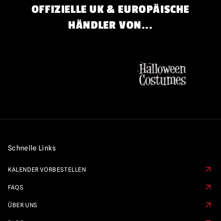
OFFIZIELLE UK & EUROPÄISCHE
HÄNDLER VON...
Schnelle Links
KALENDER VORBESTELLEN
FAQS
ÜBER UNS