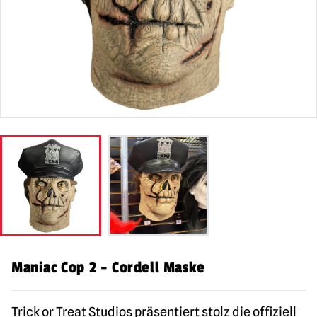
Maniac Cop 2 - Cordell Maske
Trick or Treat Studios präsentiert stolz die offiziell