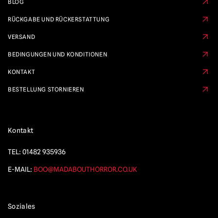
BLOG
RÜCKGABE UND RÜCKERSTATTUNG
VERSAND
BEDINGUNGEN UND KONDITIONEN
KONTAKT
BESTELLUNG STORNIEREN
Kontakt
TEL:
01482 935936
E-MAIL:
BOO@MADABOUTHORROR.CO.UK
Soziales