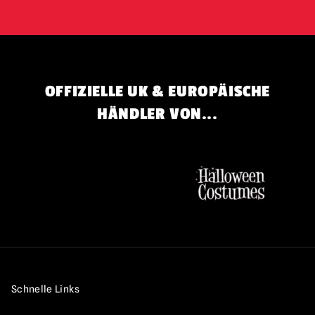
OFFIZIELLE UK & EUROPÄISCHE
HÄNDLER VON...
Schnelle Links