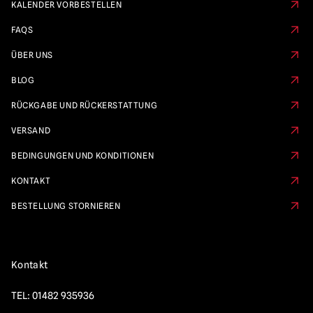
KALENDER VORBESTELLEN
FAQS
ÜBER UNS
BLOG
RÜCKGABE UND RÜCKERSTATTUNG
VERSAND
BEDINGUNGEN UND KONDITIONEN
KONTAKT
BESTELLUNG STORNIEREN
Kontakt
TEL:
01482 935936