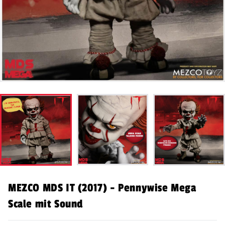
MEZCO MDS IT (2017) - Pennywise Mega
Scale mit Sound