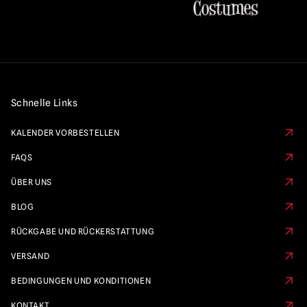
Schnelle Links
KALENDER VORBESTELLEN
FAQS
ÜBER UNS
BLOG
RÜCKGABE UND RÜCKERSTATTUNG
VERSAND
BEDINGUNGEN UND KONDITIONEN
KONTAKT