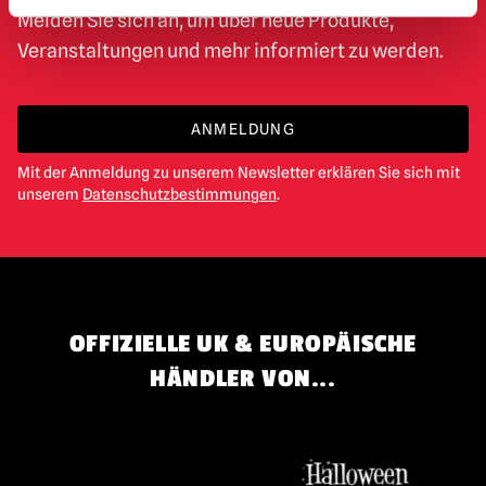
Melden Sie sich an, um über neue Produkte,
Veranstaltungen und mehr informiert zu werden.
ANMELDUNG
Mit der Anmeldung zu unserem Newsletter erklären Sie sich mit
unserem
Datenschutzbestimmungen
.
OFFIZIELLE UK & EUROPÄISCHE
HÄNDLER VON...