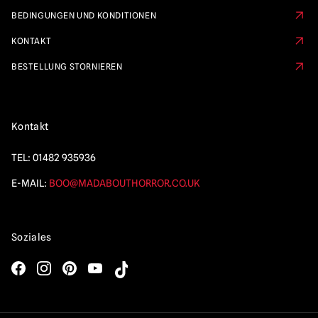
BEDINGUNGEN UND KONDITIONEN
KONTAKT
BESTELLUNG STORNIEREN
Kontakt
TEL:
01482 935936
E-MAIL:
BOO@MADABOUTHORROR.CO.UK
Soziales