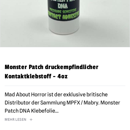
Monster Patch druckempfindlicher
Kontaktklebstoff - 4oz
Mad About Horror ist der exklusive britische
Distributor der Sammlung MPFX / Mabry. Monster
Patch DNA Klebefolie
...
MEHR LESEN