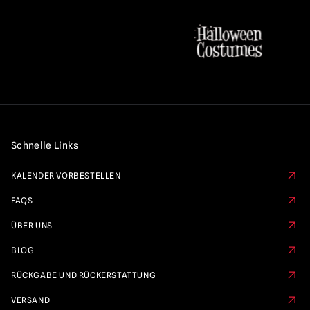
Schnelle Links
KALENDER VORBESTELLEN
FAQS
ÜBER UNS
BLOG
RÜCKGABE UND RÜCKERSTATTUNG
VERSAND