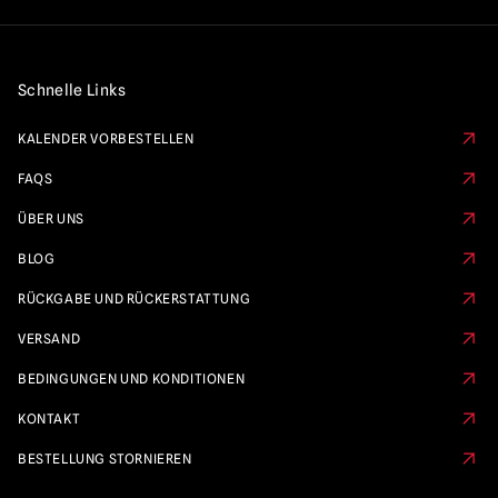
Schnelle Links
KALENDER VORBESTELLEN
FAQS
ÜBER UNS
BLOG
RÜCKGABE UND RÜCKERSTATTUNG
VERSAND
BEDINGUNGEN UND KONDITIONEN
KONTAKT
BESTELLUNG STORNIEREN