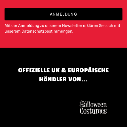
ANMELDUNG
Mit der Anmeldung zu unserem Newsletter erklären Sie sich mit
unserem
Datenschutzbestimmungen
.
OFFIZIELLE UK & EUROPÄISCHE
HÄNDLER VON...