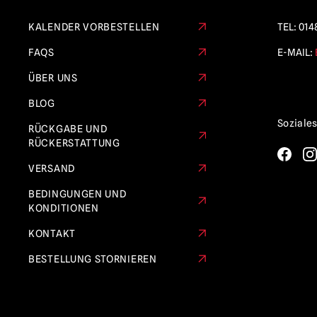
KALENDER VORBESTELLEN
TEL:
014
FAQS
E-MAIL:
ÜBER UNS
BLOG
Soziale
RÜCKGABE UND
RÜCKERSTATTUNG
VERSAND
BEDINGUNGEN UND
KONDITIONEN
KONTAKT
BESTELLUNG STORNIEREN