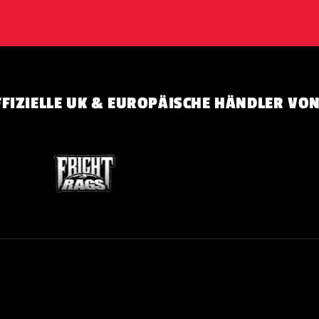
FIZIELLE UK & EUROPÄISCHE HÄNDLER VON