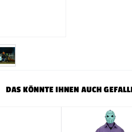
Menge
DAS KÖNNTE IHNEN AUCH GEFALL