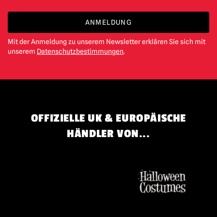
ANMELDUNG
Mit der Anmeldung zu unserem Newsletter erklären Sie sich mit
unserem
Datenschutzbestimmungen
.
OFFIZIELLE UK & EUROPÄISCHE
HÄNDLER VON...