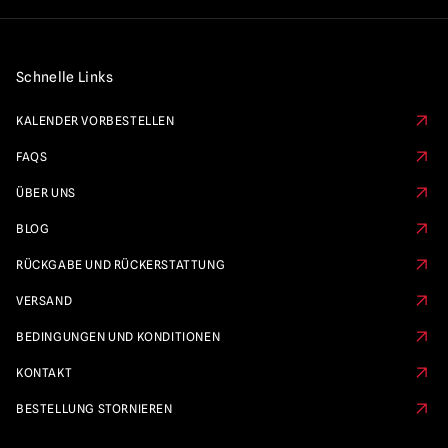
Schnelle Links
KALENDER VORBESTELLEN
FAQS
ÜBER UNS
BLOG
RÜCKGABE UND RÜCKERSTATTUNG
VERSAND
BEDINGUNGEN UND KONDITIONEN
KONTAKT
BESTELLUNG STORNIEREN