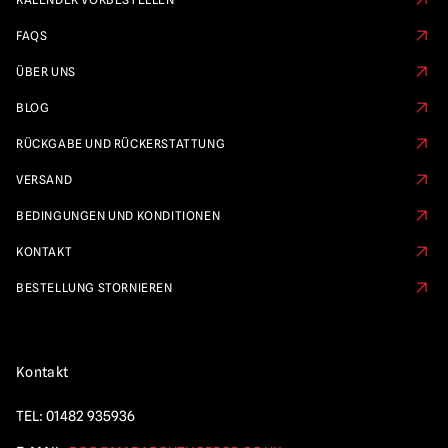
FAQS
ÜBER UNS
BLOG
RÜCKGABE UND RÜCKERSTATTUNG
VERSAND
BEDINGUNGEN UND KONDITIONEN
KONTAKT
BESTELLUNG STORNIEREN
Kontakt
TEL:
01482 935936