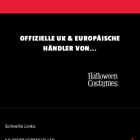
OFFIZIELLE UK & EUROPÄISCHE
HÄNDLER VON...
Schnelle Links
KALENDER VORBESTELLEN