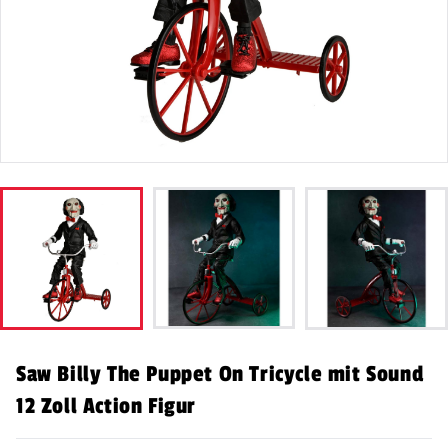
Saw Billy The Puppet On Tricycle mit Sound
12 Zoll Action Figur