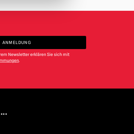
ANMELDUNG
em Newsletter erklären Sie sich mit
timmungen
.
...