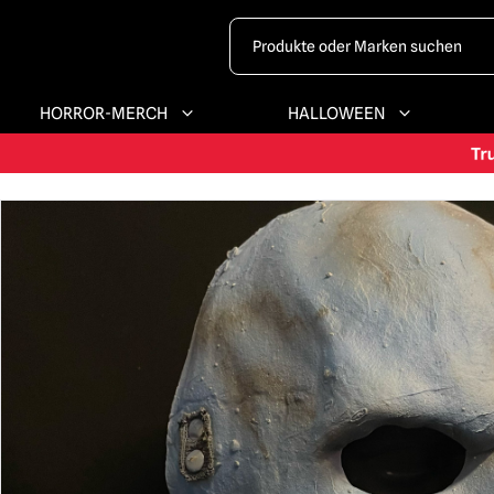
HORROR-MERCH
HALLOWEEN