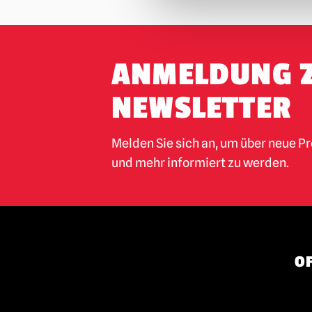
ANMELDUNG 
NEWSLETTER
Melden Sie sich an, um über neue P
und mehr informiert zu werden.
OF