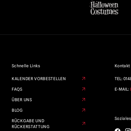
Schnelle Links
Kontakt
KALENDER VORBESTELLEN
TEL:
014
FAQS
E-MAIL:
ÜBER UNS
BLOG
Soziale
RÜCKGABE UND
RÜCKERSTATTUNG