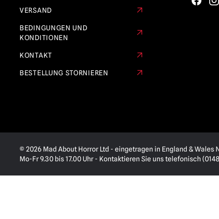
VERSAND
BEDINGUNGEN UND
KONDITIONEN
KONTAKT
BESTELLUNG STORNIEREN
© 2026 Mad About Horror Ltd - eingetragen in England & Wales Nr
Mo-Fr 9.30 bis 17.00 Uhr - Kontaktieren Sie uns telefonisch (014