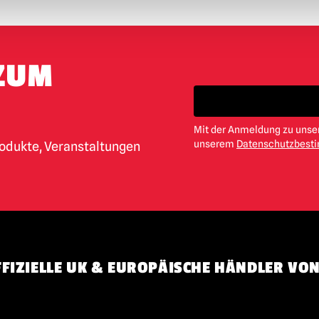
ZUM
Mit der Anmeldung zu unser
unserem
Datenschutzbes
rodukte, Veranstaltungen
FIZIELLE UK & EUROPÄISCHE HÄNDLER VON