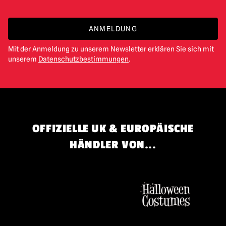
ANMELDUNG
Mit der Anmeldung zu unserem Newsletter erklären Sie sich mit
unserem
Datenschutzbestimmungen
.
OFFIZIELLE UK & EUROPÄISCHE
HÄNDLER VON...