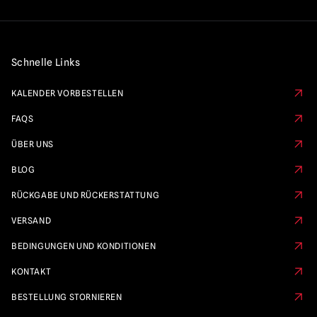
Schnelle Links
KALENDER VORBESTELLEN
FAQS
ÜBER UNS
BLOG
RÜCKGABE UND RÜCKERSTATTUNG
VERSAND
BEDINGUNGEN UND KONDITIONEN
KONTAKT
BESTELLUNG STORNIEREN