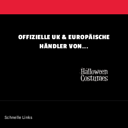
OFFIZIELLE UK & EUROPÄISCHE
HÄNDLER VON...
Schnelle Links