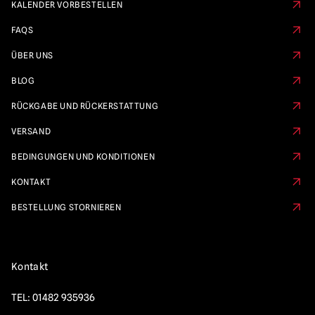
KALENDER VORBESTELLEN
FAQS
ÜBER UNS
BLOG
RÜCKGABE UND RÜCKERSTATTUNG
VERSAND
BEDINGUNGEN UND KONDITIONEN
KONTAKT
BESTELLUNG STORNIEREN
Kontakt
TEL:
01482 935936