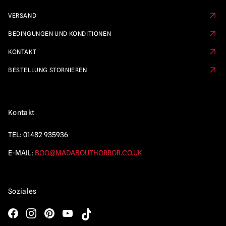
VERSAND
BEDINGUNGEN UND KONDITIONEN
KONTAKT
BESTELLUNG STORNIEREN
Kontakt
TEL:
01482 935936
E-MAIL:
BOO@MADABOUTHORROR.CO.UK
Soziales