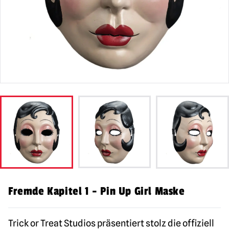
Fremde Kapitel 1 - Pin Up Girl Maske
Trick or Treat Studios präsentiert stolz die offiziell