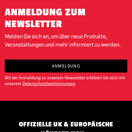
ANMELDUNG ZUM
NEWSLETTER
Melden Sie sich an, um über neue Produkte,
Veranstaltungen und mehr informiert zu werden.
ANMELDUNG
Mit der Anmeldung zu unserem Newsletter erklären Sie sich mit
unserem
Datenschutzbestimmungen
.
OFFIZIELLE UK & EUROPÄISCHE