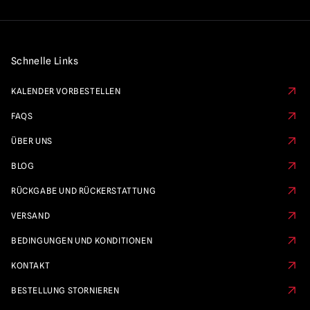
Schnelle Links
KALENDER VORBESTELLEN
FAQS
ÜBER UNS
BLOG
RÜCKGABE UND RÜCKERSTATTUNG
VERSAND
BEDINGUNGEN UND KONDITIONEN
KONTAKT
BESTELLUNG STORNIEREN