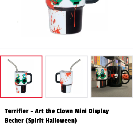
Terrifier - Art the Clown Mini Display
Becher (Spirit Halloween)