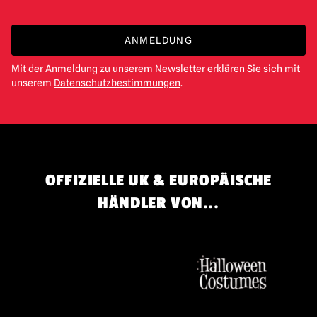
ANMELDUNG
Mit der Anmeldung zu unserem Newsletter erklären Sie sich mit
unserem
Datenschutzbestimmungen
.
OFFIZIELLE UK & EUROPÄISCHE
HÄNDLER VON...