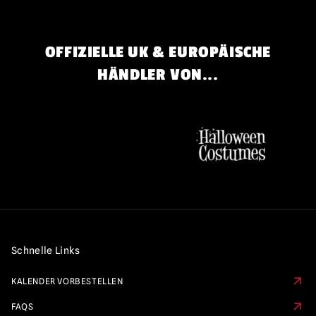
OFFIZIELLE UK & EUROPÄISCHE
HÄNDLER VON...
Schnelle Links
KALENDER VORBESTELLEN
FAQS