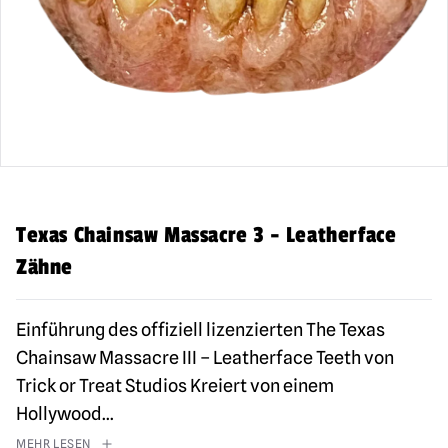
Texas Chainsaw Massacre 3 - Leatherface
Zähne
Einführung des offiziell lizenzierten The Texas
Chainsaw Massacre III – Leatherface Teeth von
Trick or Treat Studios Kreiert von einem
Hollywood
...
MEHR LESEN