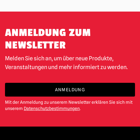
ANMELDUNG ZUM
NEWSLETTER
Melden Sie sich an, um über neue Produkte,
Veranstaltungen und mehr informiert zu werden.
ANMELDUNG
Mit der Anmeldung zu unserem Newsletter erklären Sie sich mit
unserem
Datenschutzbestimmungen
.