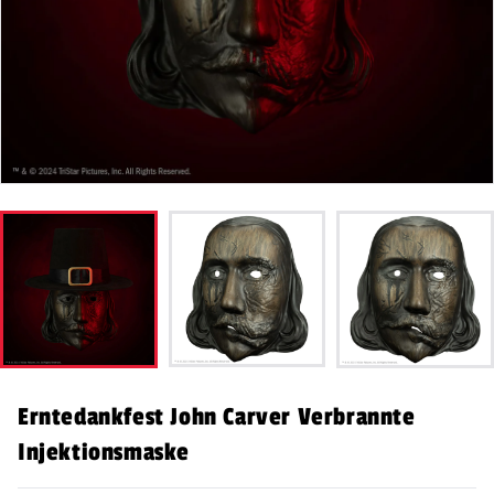
Erntedankfest John Carver Verbrannte
Injektionsmaske