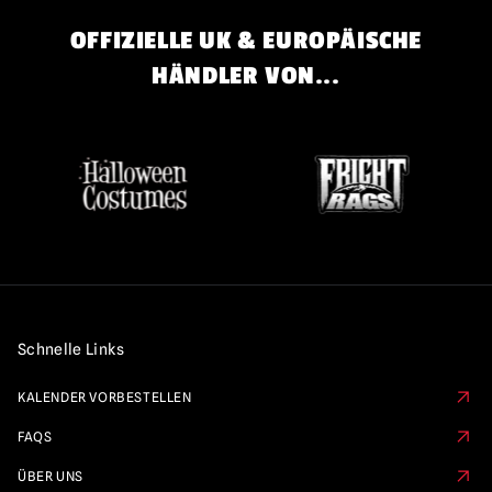
OFFIZIELLE UK & EUROPÄISCHE
HÄNDLER VON...
Schnelle Links
KALENDER VORBESTELLEN
FAQS
ÜBER UNS