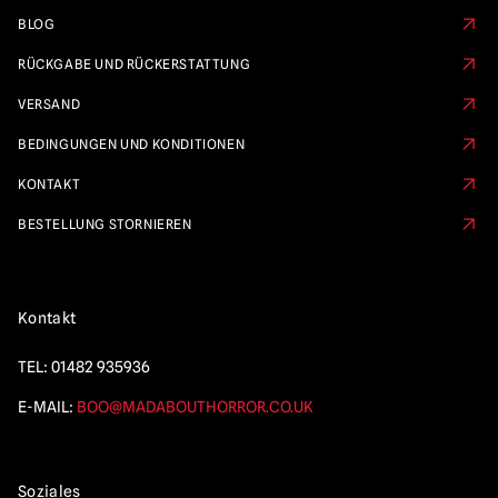
BLOG
RÜCKGABE UND RÜCKERSTATTUNG
VERSAND
BEDINGUNGEN UND KONDITIONEN
KONTAKT
BESTELLUNG STORNIEREN
Kontakt
TEL:
01482 935936
E-MAIL:
BOO@MADABOUTHORROR.CO.UK
Soziales