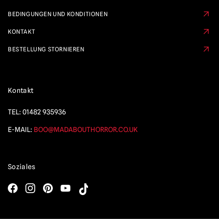
BEDINGUNGEN UND KONDITIONEN
KONTAKT
BESTELLUNG STORNIEREN
Kontakt
TEL:
01482 935936
E-MAIL:
BOO@MADABOUTHORROR.CO.UK
Soziales