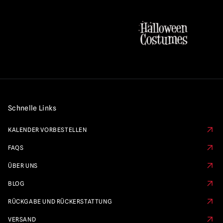
Schnelle Links
KALENDER VORBESTELLEN
FAQS
ÜBER UNS
BLOG
RÜCKGABE UND RÜCKERSTATTUNG
VERSAND