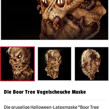
Die Boor Tree Vogelscheuche Maske
Die gruselige Halloween-Latexmaske "Boor Tree