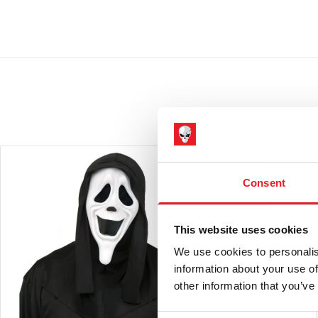
Consent
This website uses cookies
We use cookies to personalis
information about your use of
other information that you’ve