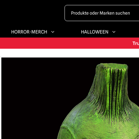
HORROR-MERCH
HALLOWEEN