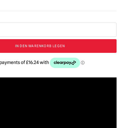
IN DEN WARENKORB LEGEN