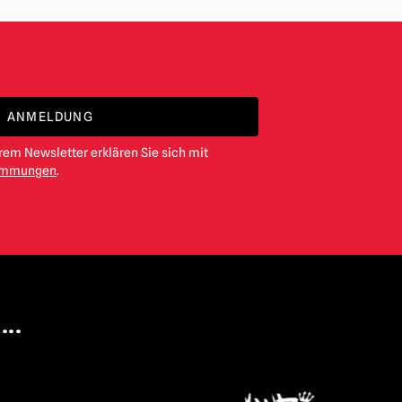
ANMELDUNG
em Newsletter erklären Sie sich mit
timmungen
.
...