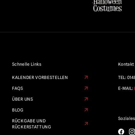
Schnelle Links
Kontakt
KALENDER VORBESTELLEN
TEL:
014
FAQS
E-MAIL:
ÜBER UNS
BLOG
Soziale
RÜCKGABE UND
RÜCKERSTATTUNG