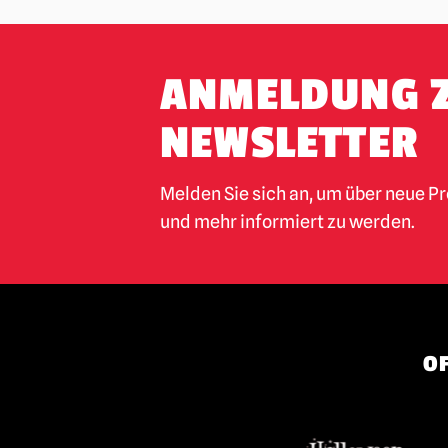
ANMELDUNG 
NEWSLETTER
Melden Sie sich an, um über neue P
und mehr informiert zu werden.
OF