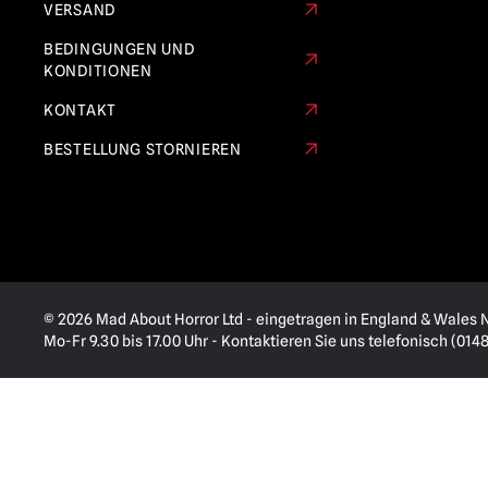
VERSAND
BEDINGUNGEN UND
KONDITIONEN
KONTAKT
BESTELLUNG STORNIEREN
© 2026 Mad About Horror Ltd - eingetragen in England & Wales Nr
Mo-Fr 9.30 bis 17.00 Uhr - Kontaktieren Sie uns telefonisch (014