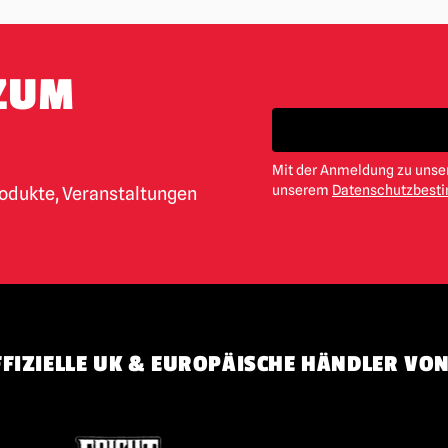
ZUM
Mit der Anmeldung zu unser
unserem
Datenschutzbes
rodukte, Veranstaltungen
FIZIELLE UK & EUROPÄISCHE HÄNDLER VON