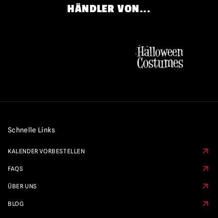
HÄNDLER VON...
Schnelle Links
KALENDER VORBESTELLEN
FAQS
ÜBER UNS
BLOG