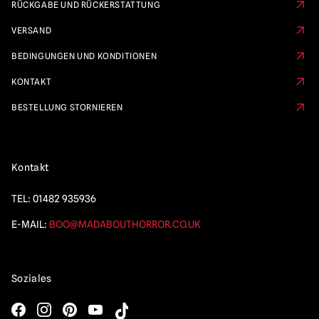
RÜCKGABE UND RÜCKERSTATTUNG
VERSAND
BEDINGUNGEN UND KONDITIONEN
KONTAKT
BESTELLUNG STORNIEREN
Kontakt
TEL:
01482 935936
E-MAIL:
BOO@MADABOUTHORROR.CO.UK
Soziales