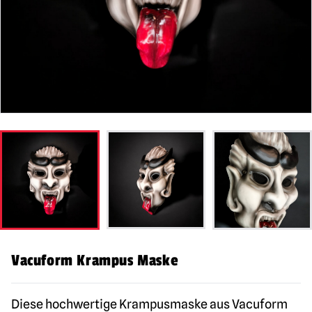
Vacuform Krampus Maske
Diese hochwertige Krampusmaske aus Vacuform