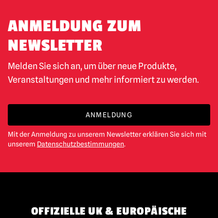
ANMELDUNG ZUM
NEWSLETTER
Melden Sie sich an, um über neue Produkte,
Veranstaltungen und mehr informiert zu werden.
ANMELDUNG
Mit der Anmeldung zu unserem Newsletter erklären Sie sich mit
unserem
Datenschutzbestimmungen
.
OFFIZIELLE UK & EUROPÄISCHE