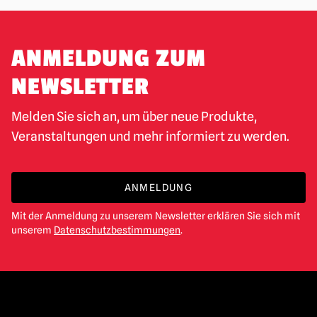
ANMELDUNG ZUM
NEWSLETTER
Melden Sie sich an, um über neue Produkte,
Veranstaltungen und mehr informiert zu werden.
ANMELDUNG
Mit der Anmeldung zu unserem Newsletter erklären Sie sich mit
unserem
Datenschutzbestimmungen
.