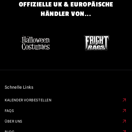
OFFIZIELLE UK & EUROPÄISCHE
HÄNDLER VON...
Schnelle Links
KALENDER VORBESTELLEN
FAQS
ÜBER UNS
BLOG