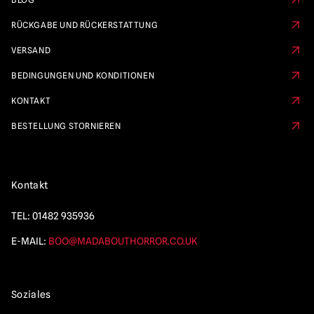
RÜCKGABE UND RÜCKERSTATTUNG
VERSAND
BEDINGUNGEN UND KONDITIONEN
KONTAKT
BESTELLUNG STORNIEREN
Kontakt
TEL:
01482 935936
E-MAIL:
BOO@MADABOUTHORROR.CO.UK
Soziales