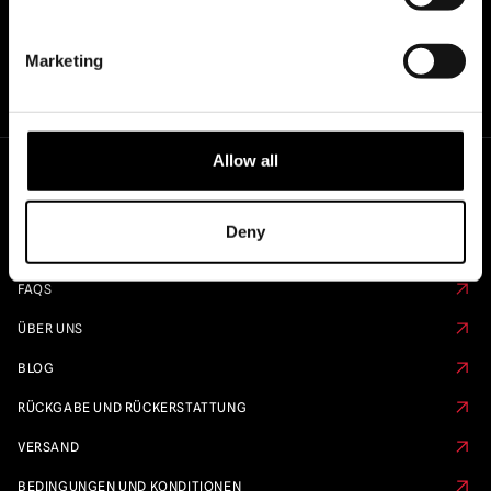
Marketing
Allow all
Schnelle Links
Deny
KALENDER VORBESTELLEN
FAQS
ÜBER UNS
BLOG
RÜCKGABE UND RÜCKERSTATTUNG
VERSAND
BEDINGUNGEN UND KONDITIONEN