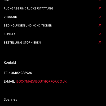
RÜCKGABE UND RÜCKERSTATTUNG
VERSAND
BEDINGUNGEN UND KONDITIONEN
KONTAKT
BESTELLUNG STORNIEREN
Kontakt
TEL:
01482 935936
E-MAIL:
BOO@MADABOUTHORROR.CO.UK
Soziales