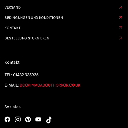
VERSAND
BEDINGUNGEN UND KONDITIONEN
KONTAKT
BESTELLUNG STORNIEREN
Kontakt
TEL:
01482 935936
E-MAIL:
BOO@MADABOUTHORROR.CO.UK
Soziales