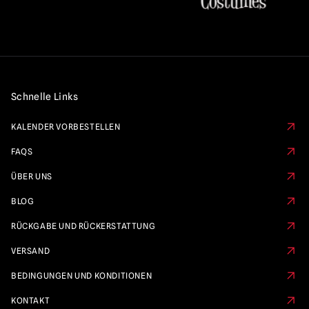
Schnelle Links
KALENDER VORBESTELLEN
FAQS
ÜBER UNS
BLOG
RÜCKGABE UND RÜCKERSTATTUNG
VERSAND
BEDINGUNGEN UND KONDITIONEN
KONTAKT