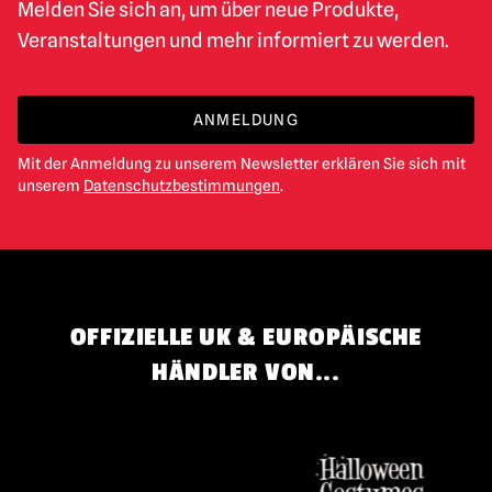
Melden Sie sich an, um über neue Produkte,
Veranstaltungen und mehr informiert zu werden.
ANMELDUNG
Mit der Anmeldung zu unserem Newsletter erklären Sie sich mit
unserem
Datenschutzbestimmungen
.
OFFIZIELLE UK & EUROPÄISCHE
HÄNDLER VON...