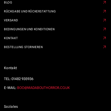
BLOG
RÜCKGABE UND RÜCKERSTATTUNG
VERSAND
BEDINGUNGEN UND KONDITIONEN
KONTAKT
BESTELLUNG STORNIEREN
Kontakt
TEL:
01482 935936
E-MAIL:
BOO@MADABOUTHORROR.CO.UK
Soziales