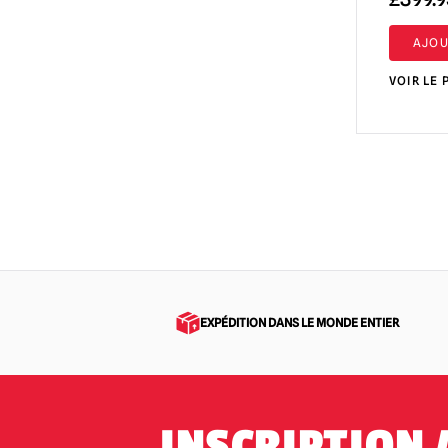
AJOU
VOIR LE 
EXPÉDITION DANS LE MONDE ENTIER
INSCRIPTION 