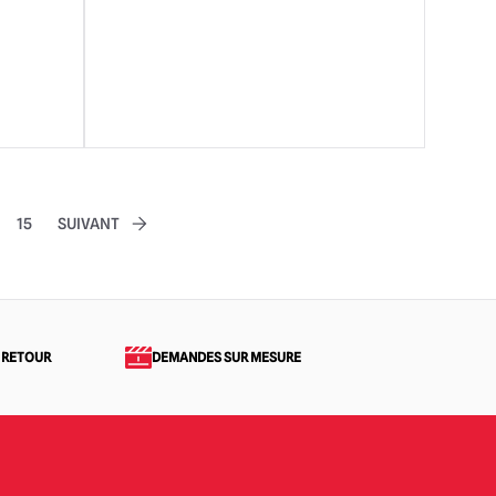
15
SUIVANT
 RETOUR
DEMANDES SUR MESURE