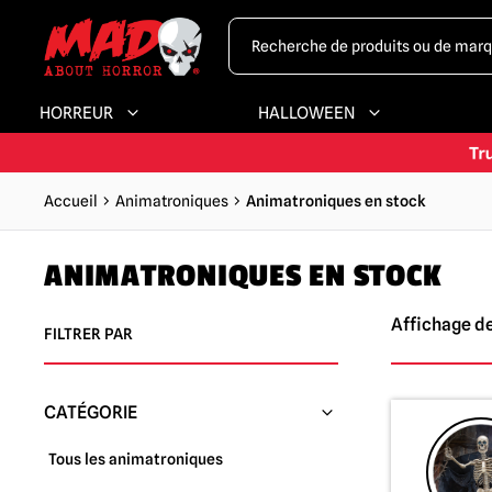
HORREUR
HALLOWEEN
Accueil
Animatroniques
Animatroniques en stock
ANIMATRONIQUES EN STOCK
Affichage de
FILTRER PAR
CATÉGORIE
Tous les animatroniques