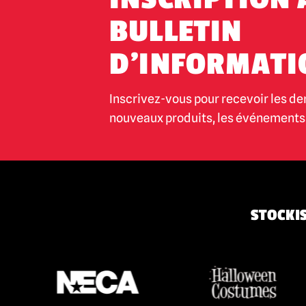
BULLETIN
D'INFORMATI
Inscrivez-vous pour recevoir les de
nouveaux produits, les événements 
STOCKIS