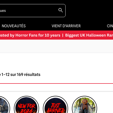
NOUVEAUTÉS
VIENT D'ARRIVER
CI
 1–12 sur 169 résultats