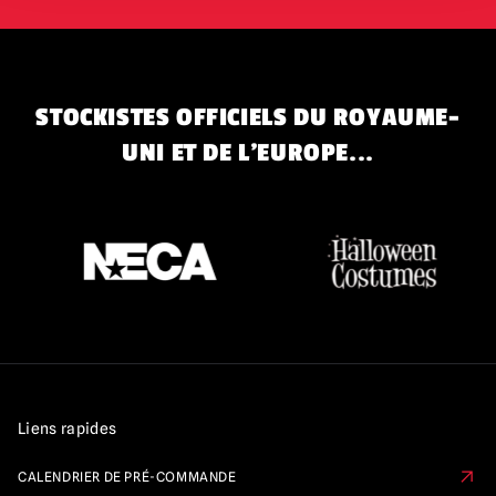
STOCKISTES OFFICIELS DU ROYAUME-
UNI ET DE L'EUROPE...
Liens rapides
CALENDRIER DE PRÉ-COMMANDE