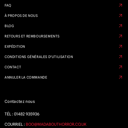
FAQ
À PROPOS DE NOUS
BLOG
RETOURS ET REMBOURSEMENTS
EXPÉDITION
CONDITIONS GÉNÉRALES D'UTILISATION
CONTACT
ANNULER LA COMMANDE
Contactez nous
TÉL :
01482 935936
COURRIEL :
BOO@MADABOUTHORROR.CO.UK