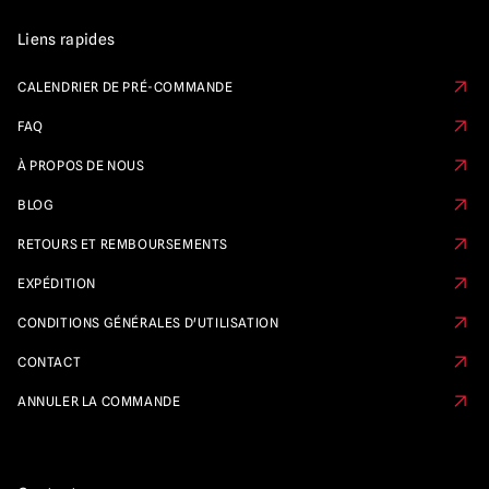
Liens rapides
CALENDRIER DE PRÉ-COMMANDE
FAQ
À PROPOS DE NOUS
BLOG
RETOURS ET REMBOURSEMENTS
EXPÉDITION
CONDITIONS GÉNÉRALES D'UTILISATION
CONTACT
ANNULER LA COMMANDE