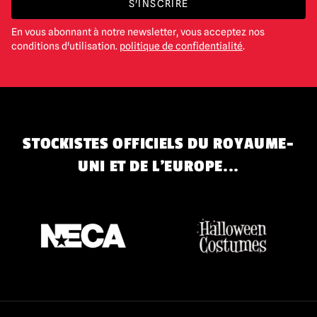
S'INSCRIRE
En vous abonnant à notre newsletter, vous acceptez nos
conditions d'utilisation.
politique de confidentialité
.
STOCKISTES OFFICIELS DU ROYAUME-
UNI ET DE L'EUROPE...