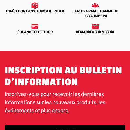
EXPÉDITION DANS LE MONDE ENTIER
LA PLUS GRANDE GAMME DU
ROYAUME-UNI
ÉCHANGE OU RETOUR
DEMANDES SUR MESURE
INSCRIPTION AU BULLETIN
D'INFORMATION
Inscrivez-vous pour recevoir les dernières
informations sur les nouveaux produits, les
événements et plus encore.