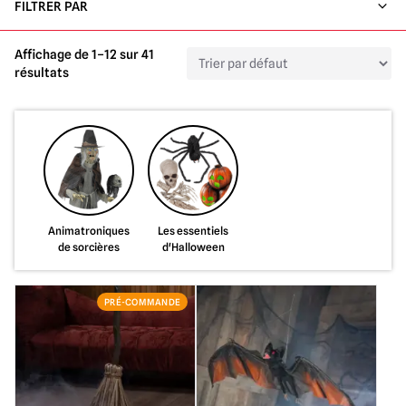
FILTRER PAR
Affichage de 1–12 sur 41
résultats
Animatroniques
Les essentiels
de sorcières
d'Halloween
PRÉ-COMMANDE