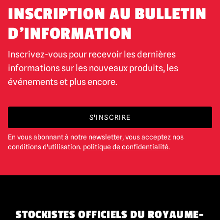
INSCRIPTION AU BULLETIN
D'INFORMATION
Inscrivez-vous pour recevoir les dernières
informations sur les nouveaux produits, les
événements et plus encore.
S'INSCRIRE
En vous abonnant à notre newsletter, vous acceptez nos
conditions d'utilisation.
politique de confidentialité
.
STOCKISTES OFFICIELS DU ROYAUME-