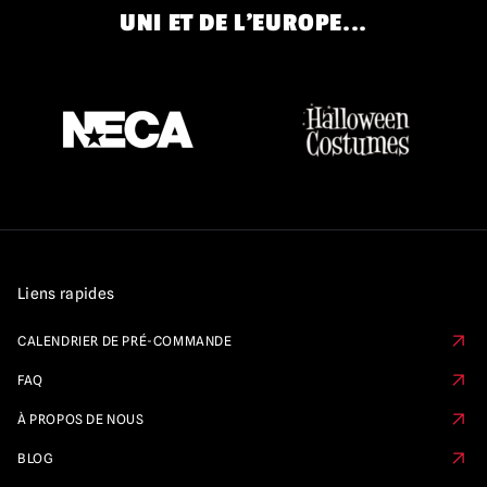
UNI ET DE L'EUROPE...
Liens rapides
CALENDRIER DE PRÉ-COMMANDE
FAQ
À PROPOS DE NOUS
BLOG