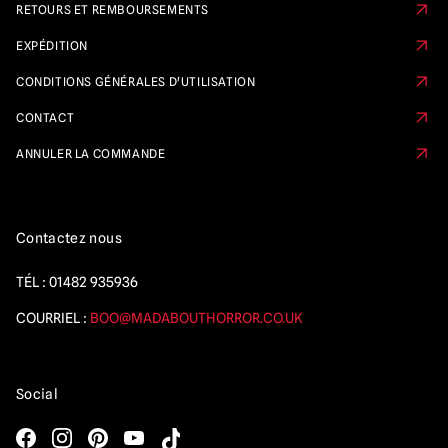
RETOURS ET REMBOURSEMENTS
EXPÉDITION
CONDITIONS GÉNÉRALES D'UTILISATION
CONTACT
ANNULER LA COMMANDE
Contactez nous
TÉL :
01482 935936
COURRIEL :
BOO@MADABOUTHORROR.CO.UK
Social