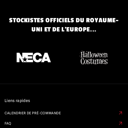
STOCKISTES OFFICIELS DU ROYAUME-
UNI ET DE L'EUROPE...
Liens rapides
CALENDRIER DE PRÉ-COMMANDE
FAQ