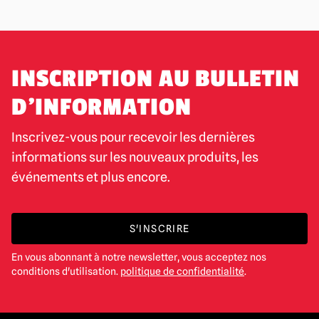
INSCRIPTION AU BULLETIN
D'INFORMATION
Inscrivez-vous pour recevoir les dernières
informations sur les nouveaux produits, les
événements et plus encore.
S'INSCRIRE
En vous abonnant à notre newsletter, vous acceptez nos
conditions d'utilisation.
politique de confidentialité
.