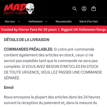
-->
Horreur
Halloween
Nouveautés
Vient d'arriver
DÉTAILS DE LA LIVRAISON
COMMANDES PRÉALABLES
: Si votre pré-commande
contient également des articles en stock, ceux-ci ne
seront pas expédiés tant que la commande ne sera pas
complète. SI VOUS AVEZ BESOIN D'ARTICLES EN STOCK
DE TOUTE URGENCE, VEUILLEZ PASSER UNE COMMANDE
SÉPARÉE.
Envoi
Nous envoyons la plupart des articles dans les 24 heures
suivant la réception du paiement et, dans la mesure du