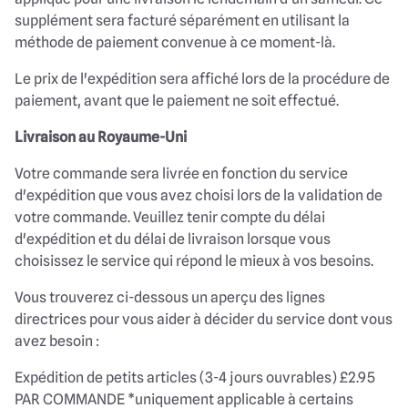
supplément sera facturé séparément en utilisant la
méthode de paiement convenue à ce moment-là.
Le prix de l'expédition sera affiché lors de la procédure de
paiement, avant que le paiement ne soit effectué.
Livraison au Royaume-Uni
Votre commande sera livrée en fonction du service
d'expédition que vous avez choisi lors de la validation de
votre commande. Veuillez tenir compte du délai
d'expédition et du délai de livraison lorsque vous
choisissez le service qui répond le mieux à vos besoins.
Vous trouverez ci-dessous un aperçu des lignes
directrices pour vous aider à décider du service dont vous
avez besoin :
Expédition de petits articles (3-4 jours ouvrables) £2.95
PAR COMMANDE *uniquement applicable à certains