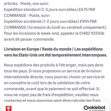
articles. -Poste, non suivi
Expédition standard (2-3 jours ouvrables) £4.75 PAR
COMMANDE - Poste, suivi
Expédition accélérée (1-2 jours ouvrables) £9.95 PAR
COMMANDE (livraisons du lundi au vendredi uniquement).
Pour les livraisons le week-end, appelez le 01482 935936
avant de passer commande.
Livraison en Europe / Reste du monde / Les expéditions
vers les Etats-Unis ont été temporairement interrompues.
Nous expédions des produits à l'étranger, mais pas dans
tous les pays. Si nous proposons un service de livraison
internationale directe, vous pourrez choisir un service et
en connaître le coût lors de la validation de votre
commande, avant que le paiement ne soit effectué. Si
vous ne voyez pas de frais d'expédition, veuillez nous
contacter et nous pourrons peut-être calculer les frais
d'expédition.