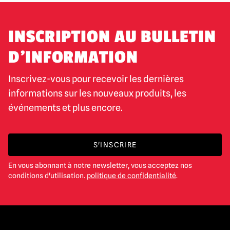
INSCRIPTION AU BULLETIN
D'INFORMATION
Inscrivez-vous pour recevoir les dernières
informations sur les nouveaux produits, les
événements et plus encore.
S'INSCRIRE
En vous abonnant à notre newsletter, vous acceptez nos
conditions d'utilisation.
politique de confidentialité
.