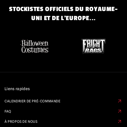
STOCKISTES OFFICIELS DU ROYAUME-
UNI ET DE L'EUROPE...
Liens rapides
CALENDRIER DE PRÉ-COMMANDE
FAQ
À PROPOS DE NOUS