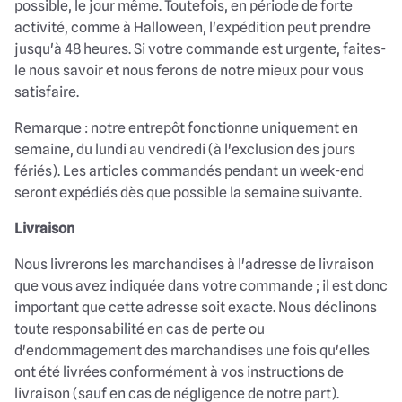
possible, le jour même. Toutefois, en période de forte
activité, comme à Halloween, l'expédition peut prendre
jusqu'à 48 heures. Si votre commande est urgente, faites-
le nous savoir et nous ferons de notre mieux pour vous
satisfaire.
Remarque : notre entrepôt fonctionne uniquement en
semaine, du lundi au vendredi (à l'exclusion des jours
fériés). Les articles commandés pendant un week-end
seront expédiés dès que possible la semaine suivante.
Livraison
Nous livrerons les marchandises à l'adresse de livraison
que vous avez indiquée dans votre commande ; il est donc
important que cette adresse soit exacte. Nous déclinons
toute responsabilité en cas de perte ou
d'endommagement des marchandises une fois qu'elles
ont été livrées conformément à vos instructions de
livraison (sauf en cas de négligence de notre part).