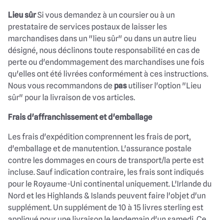
Lieu sûr
Si vous demandez à un coursier ou à un
prestataire de services postaux de laisser les
marchandises dans un "lieu sûr" ou dans un autre lieu
désigné, nous déclinons toute responsabilité en cas de
perte ou d'endommagement des marchandises une fois
qu'elles ont été livrées conformément à ces instructions.
Nous vous recommandons de
pas
utiliser l'option "Lieu
sûr" pour la livraison de vos articles.
Frais d'affranchissement et d'emballage
Les frais d'expédition comprennent les frais de port,
d'emballage et de manutention. L'assurance postale
contre les dommages en cours de transport/la perte est
incluse. Sauf indication contraire, les frais sont indiqués
pour le Royaume-Uni continental uniquement. L'Irlande du
Nord et les Highlands & Islands peuvent faire l'objet d'un
supplément. Un supplément de 10 à 15 livres sterling est
appliqué pour une livraison le lendemain d'un samedi. Ce