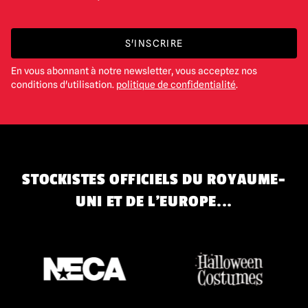
S'INSCRIRE
En vous abonnant à notre newsletter, vous acceptez nos
conditions d'utilisation.
politique de confidentialité
.
STOCKISTES OFFICIELS DU ROYAUME-
UNI ET DE L'EUROPE...