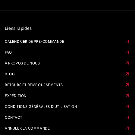
Liens rapides
CALENDRIER DE PRÉ-COMMANDE
FAQ
À PROPOS DE NOUS
BLOG
RETOURS ET REMBOURSEMENTS
EXPÉDITION
CONDITIONS GÉNÉRALES D'UTILISATION
CONTACT
ANNULER LA COMMANDE