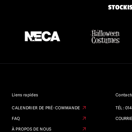
STOCKIS
Liens rapides
Contact
CALENDRIER DE PRÉ-COMMANDE
TÉL :
014
FAQ
COURRIE
À PROPOS DE NOUS