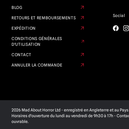
BLOG
Social
RETOURS ET REMBOURSEMENTS
EXPÉDITION
CONDITIONS GÉNÉRALES
D'UTILISATION
CONTACT
ANNULER LA COMMANDE
2026 Mad About Horror Ltd - enregistré en Angleterre et au Pays 
Horaires d'ouverture du lundi au vendredi de 9h30 à 17h - Cont
ouvrable.